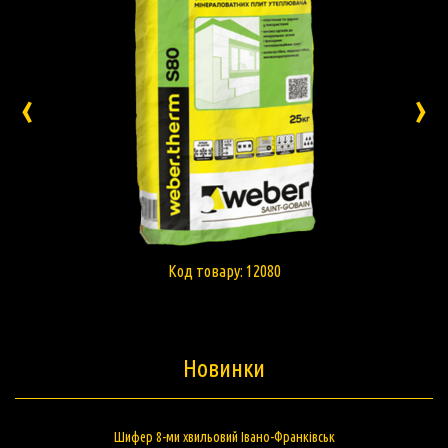
‹
›
Код товару: 3673
Новинки
Шифер 8-ми хвильовий Івано-Франківськ