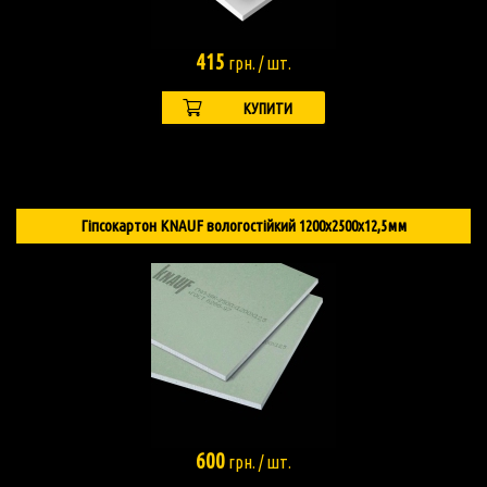
415
грн. / шт.
КУПИТИ
Гіпсокартон KNAUF вологостійкий 1200х2500х12,5мм
600
грн. / шт.