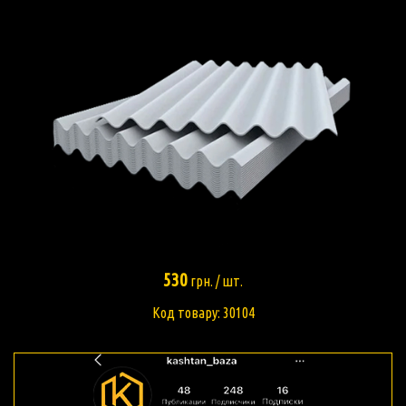
530
грн. / шт.
Код товару: 30104